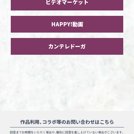
ビデオマーケット
HAPPY!動画
カンテレドーガ
作品利用、コラボ等のお問い合わせはこちら
回答までお時間をいただく場合や、
個別に回答を差し上げていない場合がございます。