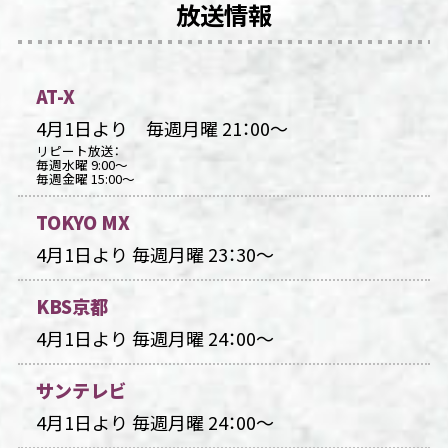
放送情報
SPECIAL
HERE
AT-X
4月1日より 毎週月曜 21：00～
リピート放送：
毎週水曜 9:00～
毎週金曜 15:00～
TOKYO MX
4月1日より
毎週月曜 23：30～
KBS京都
4月1日より
毎週月曜 24：00～
サンテレビ
4月1日より
毎週月曜 24：00～