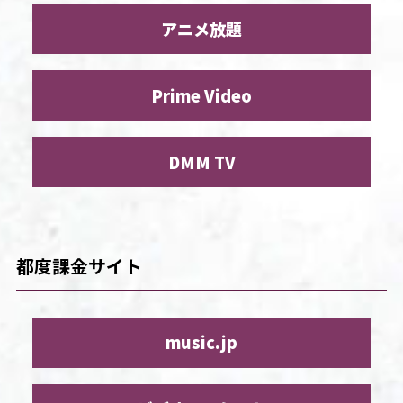
アニメ放題
Prime Video
DMM TV
都度課金サイト
music.jp