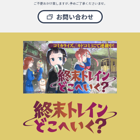
ご不便おかけ致しますが、予めご了承くださいませ。