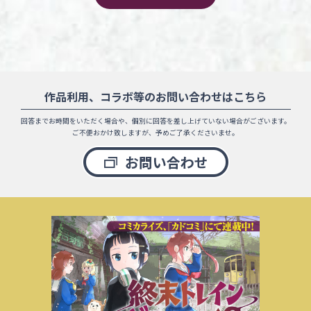
作品利用、コラボ等のお問い合わせはこちら
回答までお時間をいただく場合や、
個別に回答を差し上げていない場合がございます。
ご不便おかけ致しますが、予めご了承くださいませ。