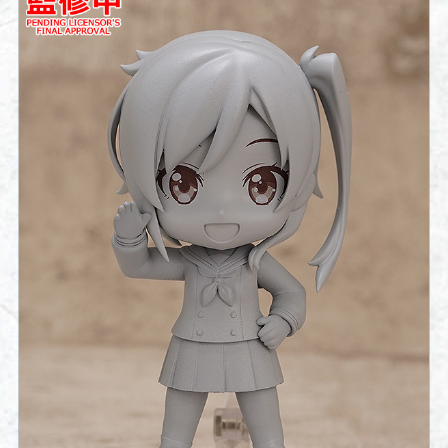
SPECIAL
HERE