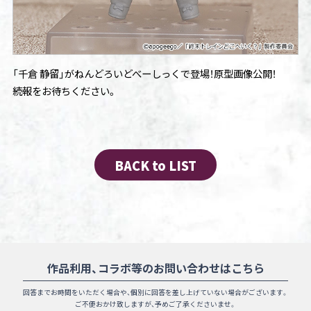
「千倉 静留」がねんどろいどべーしっくで登場！原型画像公開！
続報をお待ちください。
BACK to LIST
作品利用、コラボ等のお問い合わせはこちら
回答までお時間をいただく場合や、
個別に回答を差し上げていない場合がございます。
ご不便おかけ致しますが、予めご了承くださいませ。